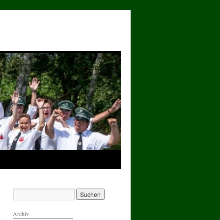
Archiv