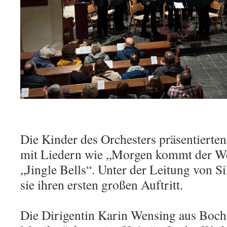
Die Kinder des Orchesters präsentierte
mit Liedern wie „Morgen kommt der W
„Jingle Bells“. Unter der Leitung von Si
sie ihren ersten großen Auftritt.
Die Dirigentin Karin Wensing aus Bocho