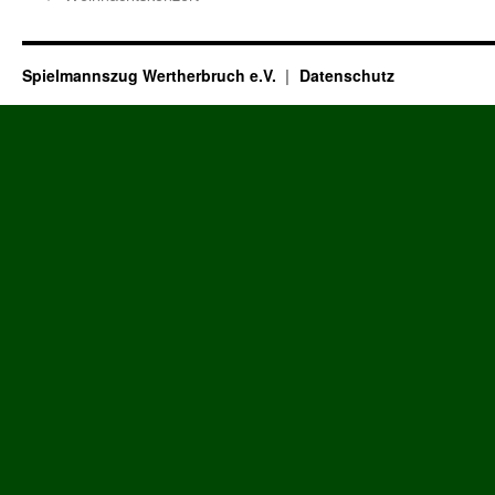
Spielmannszug Wertherbruch e.V.
Datenschutz